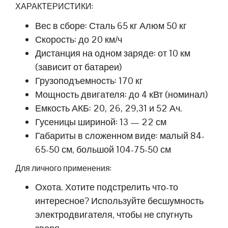
ХАРАКТЕРИСТИКИ:
Вес в сборе: Сталь 65 кг Алюм 50 кг
Скорость: до 20 км/ч
Дистанция на одном заряде: от 10 км
(зависит от батареи)
Грузоподъемность: 170 кг
Мощность двигателя: до 4 кВт (номинал)
Емкость АКБ: 20, 26, 29,31 и 52 Ач.
Гусеницы шириной: 13 — 22 см
Габариты в сложенном виде: малый 84-
65-50 см, большой 104-75-50 см
Для личного применения:
Охота. Хотите подстрелить что-то
интересное? Используйте бесшумность
электродвигателя, чтобы не спугнуть