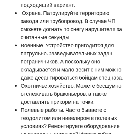
подходящий вариант.
Охрана. Патрулируйте территорию
завода или трубопровод. В случае ЧП
сможете догнать по снегу нарушителя за
считанные секунды.
Военные. Устройство пригодится для
патрульно-разведывательных задач
пограничников. А поскольку оно
складывается и мало весит с ним можно
даже десантироваться бойцам спецназа.
Охотничье хозяйство. Можете бесшумно
отслеживать браконьеров, а также
доставлять прикорм на точки.
Полевые работы. Часто бываете с
теодолитом или нивелиром в полевых
условиях? Ремонтируете оборудование