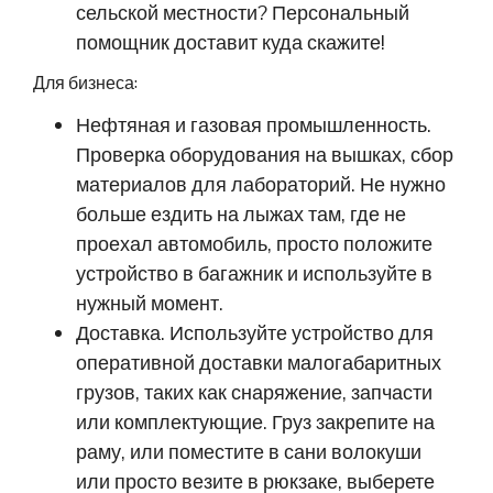
сельской местности? Персональный
помощник доставит куда скажите!
Для бизнеса:
Нефтяная и газовая промышленность.
Проверка оборудования на вышках, сбор
материалов для лабораторий. Не нужно
больше ездить на лыжах там, где не
проехал автомобиль, просто положите
устройство в багажник и используйте в
нужный момент.
Доставка. Используйте устройство для
оперативной доставки малогабаритных
грузов, таких как снаряжение, запчасти
или комплектующие. Груз закрепите на
раму, или поместите в сани волокуши
или просто везите в рюкзаке, выберете