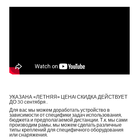
УКАЗАНА «ЛЕТНЯЯ» ЦЕНА! СКИДКА ДЕЙСТВУЕТ
ДО 30 сентября .
Для вас мы можем доработать устройство в
зависимости от специфики задач использования,
бюджета и предполагаемой дистанции. Т.к. мы сами
производим рамы, мы можем сделать различные
типы креплений для специфичного оборудования
или снаряжения.