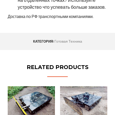
на отдаленных точках? Используйте
устройство что успевать больше заказов.
Доставка по РФ транспортными компаниями.
Готовая Техника
КАТЕГОРИЯ:
RELATED PRODUCTS