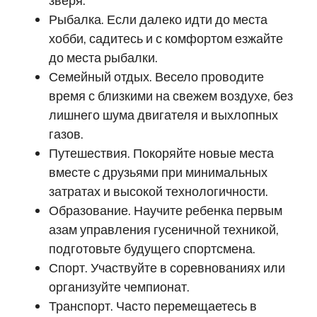
зверя.
Рыбалка. Если далеко идти до места
хобби, садитесь и с комфортом езжайте
до места рыбалки.
Семейный отдых. Весело проводите
время с близкими на свежем воздухе, без
лишнего шума двигателя и выхлопных
газов.
Путешествия. Покоряйте новые места
вместе с друзьями при минимальных
затратах и высокой технологичности.
Образование. Научите ребенка первым
азам управления гусеничной техникой,
подготовьте будущего спортсмена.
Спорт. Участвуйте в соревнованиях или
организуйте чемпионат.
Транспорт. Часто перемещаетесь в