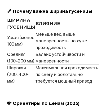
📏
Почему важна ширина гусеницы
ШИРИНА
ВЛИЯНИЕ
ГУСЕНИЦЫ
Меньше вес, выше
Узкая (менее
маневренность, но хуже
100 мм)
проходимость
Средняя
Баланс устойчивости и
(100–200 мм)
маневренности
Широкая
Максимальная проходимость
(200–400+
по снегу и болотам, но
мм)
требуется мощный привод
💸
Ориентиры по ценам (2025)