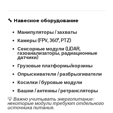
🔧
Навесное оборудование
Манипуляторы / захваты
Камеры (FPV, 360°, PTZ)
Сенсорные модули (LiDAR,
газоанализаторы, радиационные
датчики)
Грузовые платформы/корзины
Опрыскиватели / разбрызгиватели
Косилки / буровые модули
Башни / антенны / ретрансляторы
💡
Важно учитывать энергопитание:
некоторые модули требуют отдельного
источника питания.