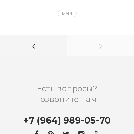
MAIN
Есть вопросы?
позвоните нам!
+7 (964) 989-05-70