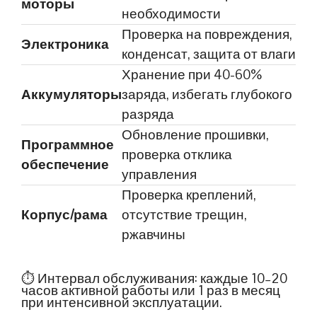
моторы
необходимости
Проверка на повреждения,
Электроника
конденсат, защита от влаги
Хранение при 40-60%
Аккумуляторы
заряда, избегать глубокого
разряда
Обновление прошивки,
Программное
проверка отклика
обеспечение
управления
Проверка креплений,
Корпус/рама
отсутствие трещин,
ржавчины
⏱ Интервал обслуживания: каждые 10–20
часов активной работы или 1 раз в месяц
при интенсивной эксплуатации.