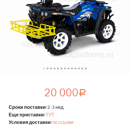
20 000
Р
Сроки поставки:
2-3 нед.
Еще приставки:
ТУТ
Условия доставки:
по ссылке