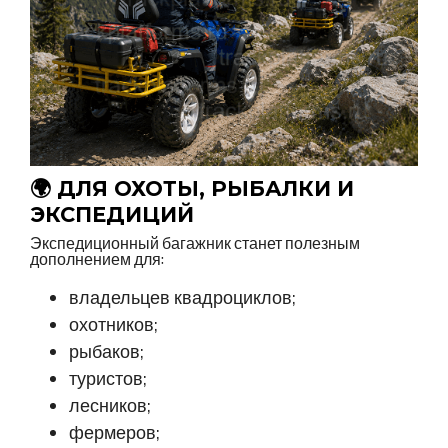
🌍 ДЛЯ ОХОТЫ, РЫБАЛКИ И
ЭКСПЕДИЦИЙ
Экспедиционный багажник станет полезным
дополнением для:
владельцев квадроциклов;
охотников;
рыбаков;
туристов;
лесников;
фермеров;