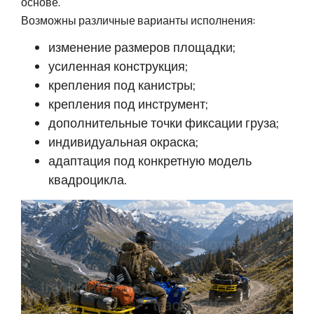
основе.
Возможны различные варианты исполнения:
изменение размеров площадки;
усиленная конструкция;
крепления под канистры;
крепления под инструмент;
дополнительные точки фиксации груза;
индивидуальная окраска;
адаптация под конкретную модель
квадроцикла.