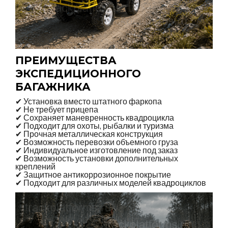
ПРЕИМУЩЕСТВА
ЭКСПЕДИЦИОННОГО
БАГАЖНИКА
✔ Установка вместо штатного фаркопа
✔ Не требует прицепа
✔ Сохраняет маневренность квадроцикла
✔ Подходит для охоты, рыбалки и туризма
✔ Прочная металлическая конструкция
✔ Возможность перевозки объемного груза
✔ Индивидуальное изготовление под заказ
✔ Возможность установки дополнительных
креплений
✔ Защитное антикоррозионное покрытие
✔ Подходит для различных моделей квадроциклов