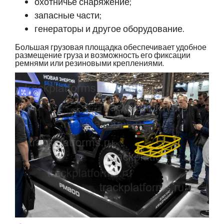
охотничье снаряжение;
запасные части;
генераторы и другое оборудование.
Большая грузовая площадка обеспечивает удобное
размещение груза и возможность его фиксации
ремнями или резиновыми креплениями.