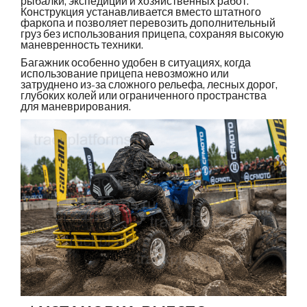
рыбалки, экспедиций и хозяйственных работ.
Конструкция устанавливается вместо штатного
фаркопа и позволяет перевозить дополнительный
груз без использования прицепа, сохраняя высокую
маневренность техники.
Багажник особенно удобен в ситуациях, когда
использование прицепа невозможно или
затруднено из-за сложного рельефа, лесных дорог,
глубоких колей или ограниченного пространства
для маневрирования.