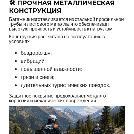
🛠 ПРОЧНАЯ МЕТАЛЛИЧЕСКАЯ
КОНСТРУКЦИЯ
Багажник изготавливается из стальной профильной
трубы и листового металла, что обеспечивает
высокую прочность и устойчивость к нагрузкам.
Конструкция рассчитана на эксплуатацию в
условиях:
бездорожья;
вибраций;
повышенной влажности;
грязи и снега;
длительных туристических поездок.
Защитное покрытие предохраняет металл от
коррозии и механических повреждений.