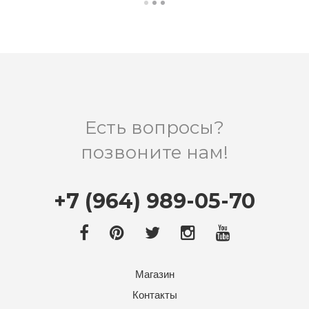
Есть вопросы?
позвоните нам!
+7 (964) 989-05-70
Магазин
Контакты