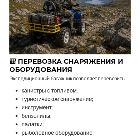
🎒 ПЕРЕВОЗКА СНАРЯЖЕНИЯ И
ОБОРУДОВАНИЯ
Экспедиционный багажник позволяет перевозить:
канистры с топливом;
туристическое снаряжение;
инструмент;
бензопилы;
палатки;
рыболовное оборудование;