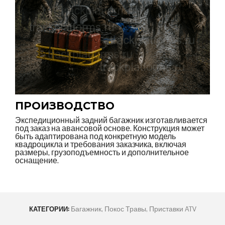
ПРОИЗВОДСТВО
Экспедиционный задний багажник изготавливается
под заказ на авансовой основе. Конструкция может
быть адаптирована под конкретную модель
квадроцикла и требования заказчика, включая
размеры, грузоподъемность и дополнительное
оснащение.
Багажник
,
Покос Травы
,
Приставки ATV
КАТЕГОРИИ: