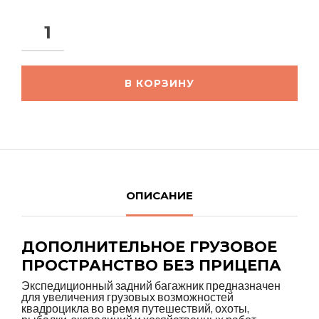
В КОРЗИНУ
ОПИСАНИЕ
ДОПОЛНИТЕЛЬНОЕ ГРУЗОВОЕ
ПРОСТРАНСТВО БЕЗ ПРИЦЕПА
Экспедиционный задний багажник предназначен
для увеличения грузовых возможностей
квадроцикла во время путешествий, охоты,