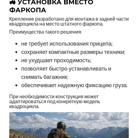
🚜 УСТАНОВКА ВМЕСТО
ФАРКОПА
Крепление разработано для монтажа в задней части
квадроцикла на место штатного фаркопа.
Преимущества такого решения:
не требует использования прицепа;
сохраняет компактные размеры техники;
не ухудшает проходимость;
позволяет быстро устанавливать и
снимать багажник;
обеспечивает надежную фиксацию груза.
При необходимости конструкция может
адаптироваться под конкретную модель
квадроцикла.