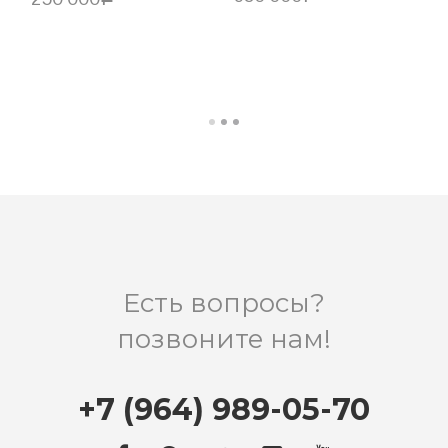
В КОРЗИНУ
В КОРЗИНУ
Есть вопросы?
позвоните нам!
+7 (964) 989-05-70