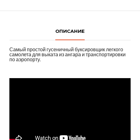
ОПИСАНИЕ
Самый простой гусеничный буксировщик легкого
самолета для выката из ангара и транспортировки
по аэропорту.