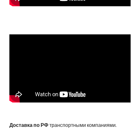
Доставка по РФ
транспортными компаниями.