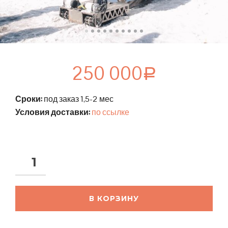
250 000
Р
Сроки:
под заказ 1,5-2 мес
Условия доставки:
по ссылке
В КОРЗИНУ