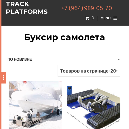
TRACK
+7 (964) 989-05-70
PLATFORMS
0
MENU
Буксир самолета