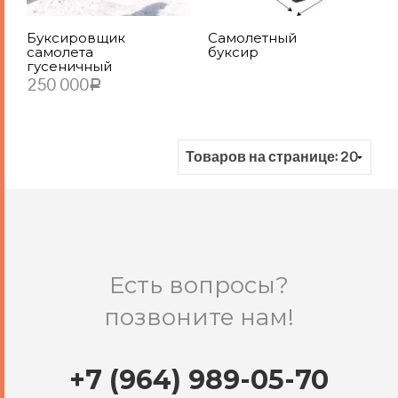
Буксировщик
Самолетный
самолета
буксир
гусеничный
250 000
Р
ПОДРОБНЕЕ
В КОРЗИНУ
Есть вопросы?
позвоните нам!
+7 (964) 989-05-70