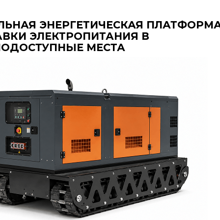
ЛЬНАЯ ЭНЕРГЕТИЧЕСКАЯ ПЛАТФОРМА
ВКИ ЭЛЕКТРОПИТАНИЯ В
НОДОСТУПНЫЕ МЕСТА