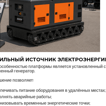
ИЛЬНЫЙ ИСТОЧНИК ЭЛЕКТРОЭНЕРГИ
особенностью платформы является установленный с
енный генератор.
шение позволяет:
печивать питание оборудования в удалённых местах;
олнять аварийные работы;
низовывать временные энергетические точки;