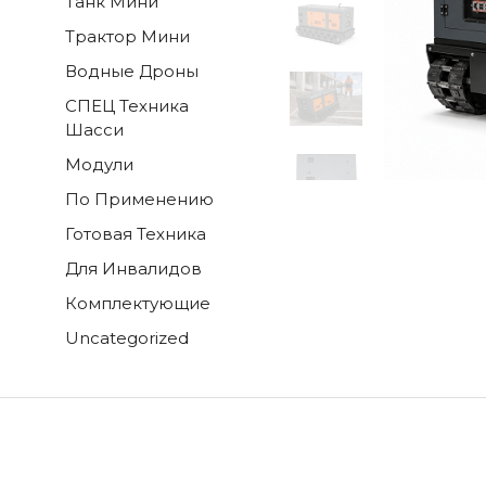
Танк Мини
Трактор Мини
Водные Дроны
СПЕЦ Техника
Шасси
Модули
По Применению
Готовая Техника
Для Инвалидов
Комплектующие
Uncategorized