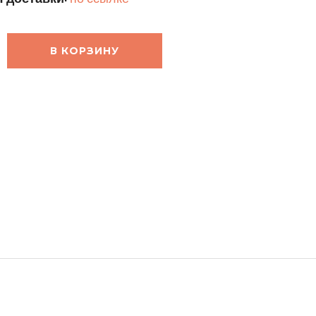
В КОРЗИНУ