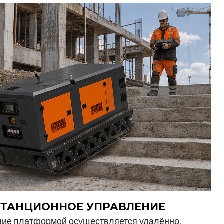
СТАНЦИОННОЕ УПРАВЛЕНИЕ
ие платформой осуществляется удалённо.