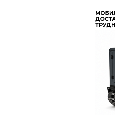
МОБИ
ДОСТА
ТРУД