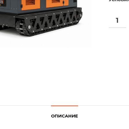
ОПИСАНИЕ