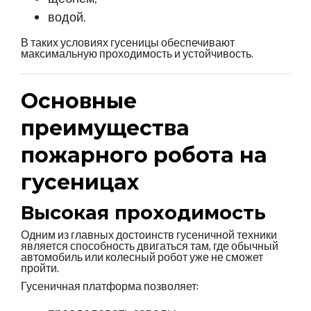
водой.
В таких условиях гусеницы обеспечивают
максимальную проходимость и устойчивость.
Основные
преимущества
пожарного робота на
гусеницах
Высокая проходимость
Одним из главных достоинств гусеничной техники
является способность двигаться там, где обычный
автомобиль или колесный робот уже не сможет
пройти.
Гусеничная платформа позволяет: