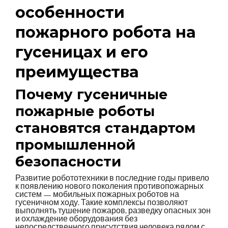
особенности
пожарного робота на
гусеницах и его
преимущества
Почему гусеничные
пожарные роботы
становятся стандартом
промышленной
безопасности
Развитие робототехники в последние годы привело
к появлению нового поколения противопожарных
систем — мобильных пожарных роботов на
гусеничном ходу. Такие комплексы позволяют
выполнять тушение пожаров, разведку опасных зон
и охлаждение оборудования без
непосредственного присутствия человека рядом с