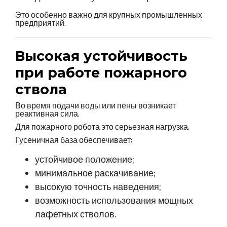
Это особенно важно для крупных промышленных
предприятий.
Высокая устойчивость
при работе пожарного
ствола
Во время подачи воды или пены возникает
реактивная сила.
Для пожарного робота это серьезная нагрузка.
Гусеничная база обеспечивает:
устойчивое положение;
минимальное раскачивание;
высокую точность наведения;
возможность использования мощных
лафетных стволов.