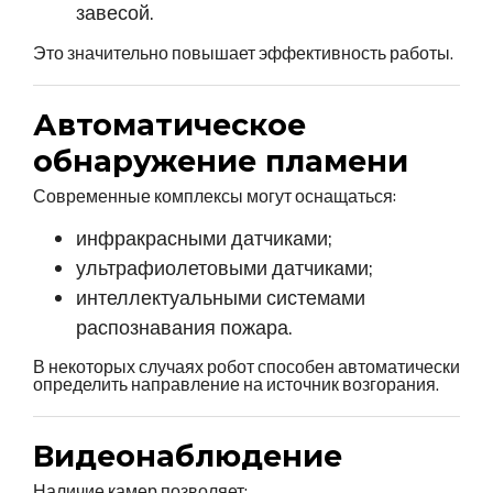
завесой.
Это значительно повышает эффективность работы.
Автоматическое
обнаружение пламени
Современные комплексы могут оснащаться:
инфракрасными датчиками;
ультрафиолетовыми датчиками;
интеллектуальными системами
распознавания пожара.
В некоторых случаях робот способен автоматически
определить направление на источник возгорания.
Видеонаблюдение
Наличие камер позволяет: