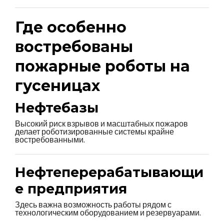
Где особенно
востребованы
пожарные роботы на
гусеницах
Нефтебазы
Высокий риск взрывов и масштабных пожаров
делает роботизированные системы крайне
востребованными.
Нефтеперерабатывающи
е предприятия
Здесь важна возможность работы рядом с
технологическим оборудованием и резервуарами.