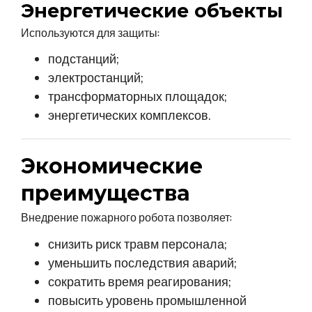
Энергетические объекты
Используются для защиты:
подстанций;
электростанций;
трансформаторных площадок;
энергетических комплексов.
Экономические
преимущества
Внедрение пожарного робота позволяет:
снизить риск травм персонала;
уменьшить последствия аварий;
сократить время реагирования;
повысить уровень промышленной