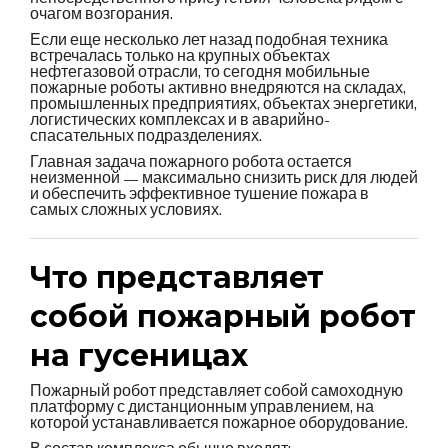
очагом возгорания.
Если еще несколько лет назад подобная техника
встречалась только на крупных объектах
нефтегазовой отрасли, то сегодня мобильные
пожарные роботы активно внедряются на складах,
промышленных предприятиях, объектах энергетики,
логистических комплексах и в аварийно-
спасательных подразделениях.
Главная задача пожарного робота остается
неизменной — максимально снизить риск для людей
и обеспечить эффективное тушение пожара в
самых сложных условиях.
Что представляет
собой пожарный робот
на гусеницах
Пожарный робот представляет собой самоходную
платформу с дистанционным управлением, на
которой устанавливается пожарное оборудование.