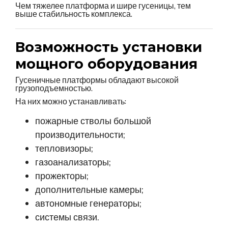
Чем тяжелее платформа и шире гусеницы, тем
выше стабильность комплекса.
Возможность установки
мощного оборудования
Гусеничные платформы обладают высокой
грузоподъемностью.
На них можно устанавливать:
пожарные стволы большой
производительности;
тепловизоры;
газоанализаторы;
прожекторы;
дополнительные камеры;
автономные генераторы;
системы связи.