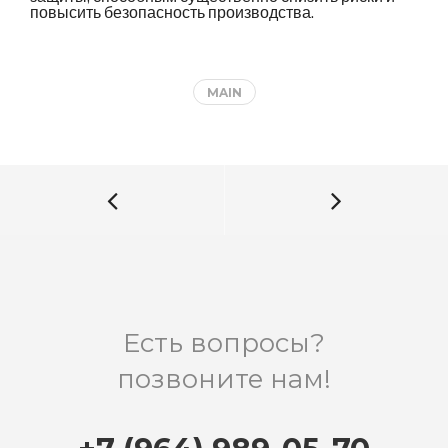
повысить безопасность производства.
MAIN
Есть вопросы?
позвоните нам!