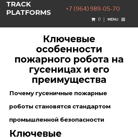
TRACK
+7 (964) 989-05-70
PLATFORMS
0
MENU
Ключевые
особенности
пожарного робота на
гусеницах и его
преимущества
Почему гусеничные пожарные
роботы становятся стандартом
промышленной безопасности
Ключевые