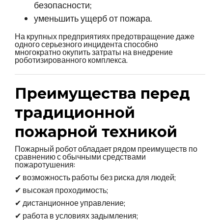
безопасности;
уменьшить ущерб от пожара.
На крупных предприятиях предотвращение даже
одного серьезного инцидента способно
многократно окупить затраты на внедрение
роботизированного комплекса.
Преимущества перед
традиционной
пожарной техникой
Пожарный робот обладает рядом преимуществ по
сравнению с обычными средствами
пожаротушения:
✔ возможность работы без риска для людей;
✔ высокая проходимость;
✔ дистанционное управление;
✔ работа в условиях задымления;