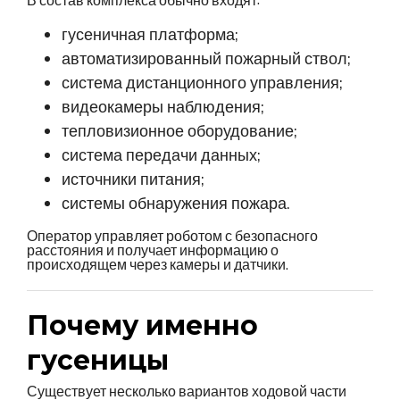
В состав комплекса обычно входят:
гусеничная платформа;
автоматизированный пожарный ствол;
система дистанционного управления;
видеокамеры наблюдения;
тепловизионное оборудование;
система передачи данных;
источники питания;
системы обнаружения пожара.
Оператор управляет роботом с безопасного
расстояния и получает информацию о
происходящем через камеры и датчики.
Почему именно
гусеницы
Существует несколько вариантов ходовой части