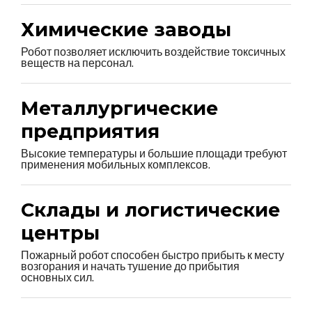
Химические заводы
Робот позволяет исключить воздействие токсичных
веществ на персонал.
Металлургические
предприятия
Высокие температуры и большие площади требуют
применения мобильных комплексов.
Склады и логистические
центры
Пожарный робот способен быстро прибыть к месту
возгорания и начать тушение до прибытия
основных сил.