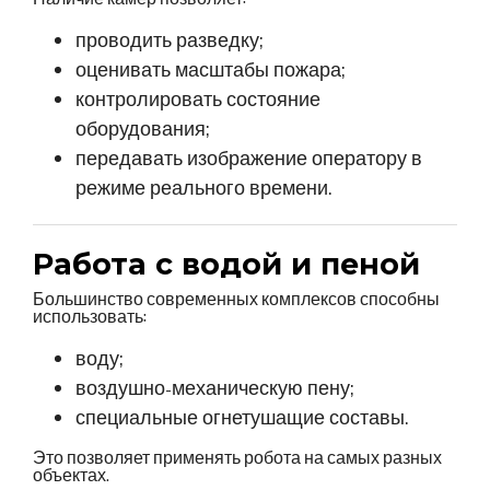
проводить разведку;
оценивать масштабы пожара;
контролировать состояние
оборудования;
передавать изображение оператору в
режиме реального времени.
Работа с водой и пеной
Большинство современных комплексов способны
использовать:
воду;
воздушно-механическую пену;
специальные огнетушащие составы.
Это позволяет применять робота на самых разных
объектах.