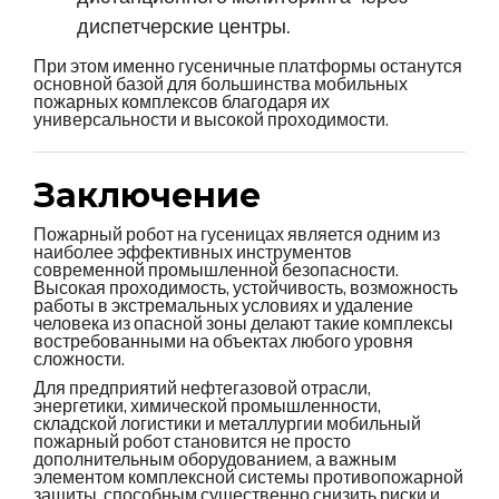
диспетчерские центры.
При этом именно гусеничные платформы останутся
основной базой для большинства мобильных
пожарных комплексов благодаря их
универсальности и высокой проходимости.
Заключение
Пожарный робот на гусеницах является одним из
наиболее эффективных инструментов
современной промышленной безопасности.
Высокая проходимость, устойчивость, возможность
работы в экстремальных условиях и удаление
человека из опасной зоны делают такие комплексы
востребованными на объектах любого уровня
сложности.
Для предприятий нефтегазовой отрасли,
энергетики, химической промышленности,
складской логистики и металлургии мобильный
пожарный робот становится не просто
дополнительным оборудованием, а важным
элементом комплексной системы противопожарной
защиты, способным существенно снизить риски и