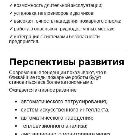
✔ возможность длительной эксплуатации;
✔ установка тепловизоров и датчиков;
✔ высокая точность наведения пожарного ствола;
✔ работа в опасных и труднодоступных местах;
✔ интеграция с системами безопасности
предприятия.
Перспективы развития
Современные тенденции показывают, что в
ближайшие годы пожарные роботы будут
становиться все более автономными.
Ожидается активное развитие:
автоматического патрулирования;
систем искусственного интеллекта;
автоматического наведения;
тепловизионного анализа;
дистанционного мониторинга через