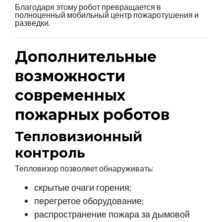
Благодаря этому робот превращается в
полноценный мобильный центр пожаротушения и
разведки.
Дополнительные
возможности
современных
пожарных роботов
Тепловизионный
контроль
Тепловизор позволяет обнаруживать:
скрытые очаги горения;
перегретое оборудование;
распространение пожара за дымовой