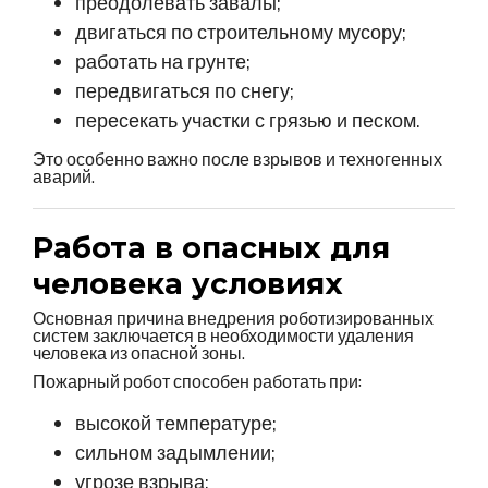
преодолевать завалы;
двигаться по строительному мусору;
работать на грунте;
передвигаться по снегу;
пересекать участки с грязью и песком.
Это особенно важно после взрывов и техногенных
аварий.
Работа в опасных для
человека условиях
Основная причина внедрения роботизированных
систем заключается в необходимости удаления
человека из опасной зоны.
Пожарный робот способен работать при:
высокой температуре;
сильном задымлении;
угрозе взрыва;