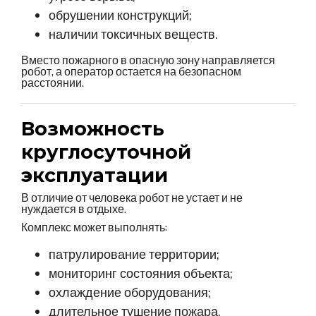
обрушении конструкций;
наличии токсичных веществ.
Вместо пожарного в опасную зону направляется
робот, а оператор остается на безопасном
расстоянии.
Возможность
круглосуточной
эксплуатации
В отличие от человека робот не устает и не
нуждается в отдыхе.
Комплекс может выполнять:
патрулирование территории;
мониторинг состояния объекта;
охлаждение оборудования;
длительное тушение пожара.