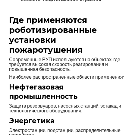
Где применяются
роботизированные
установки
пожаротушения
Современные РУП используются на объектах, где
требуется высокая скорость реагирования и
повышенная безопасность.
Наиболее распространенные области применения:
Нефтегазовая
промышленность
Защита резервуаров, насосных станций, эстакад и
технологического оборудования.
Энергетика
Электростанции, подстанции, распределительные