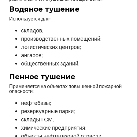
Водяное тушение
Используется для:
складов;
производственных помещений;
логистических центров;
ангаров;
общественных зданий.
Пенное тушение
Применяется на объектах повышенной пожарной
опасности:
нефтебазы;
резервуарные парки;
склады ГСМ;
химические предприятия;
объекты нефтегазовой отрасли.