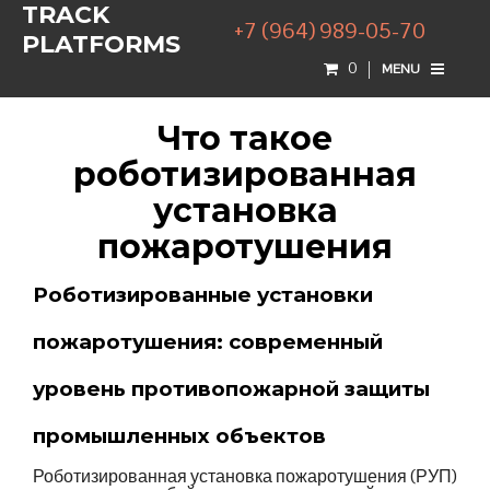
TRACK
+7 (964) 989-05-70
PLATFORMS
0
MENU
Что такое
роботизированная
установка
пожаротушения
Роботизированные установки
пожаротушения: современный
уровень противопожарной защиты
промышленных объектов
Роботизированная установка пожаротушения (РУП)