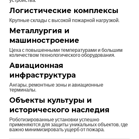
устройства.
Логистические комплексы
Крупные склады с высокой пожарной нагрузкой.
Металлургия и
машиностроение
Цеха с повышенными температурами и большим
количеством технологического оборудования.
Авиационная
инфраструктура
Ангары, ремонтные зоны и авиационные
терминалы.
Объекты культуры и
исторического наследия
Роботизированные установки успешно
применяются для защиты уникальных объектов, где
важно минимизировать ущерб от пожара.