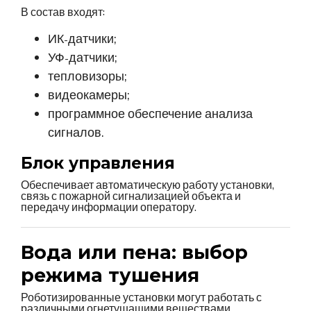
В состав входят:
ИК-датчики;
УФ-датчики;
тепловизоры;
видеокамеры;
программное обеспечение анализа
сигналов.
Блок управления
Обеспечивает автоматическую работу установки,
связь с пожарной сигнализацией объекта и
передачу информации оператору.
Вода или пена: выбор
режима тушения
Роботизированные установки могут работать с
различными огнетушащими веществами.