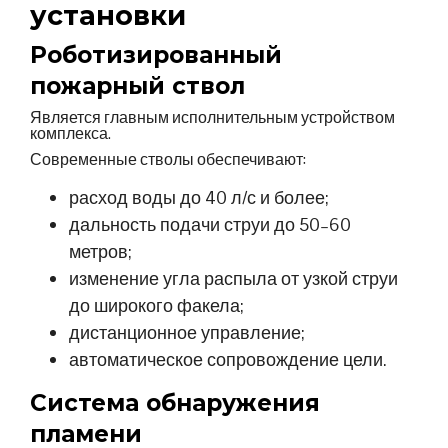
установки
Роботизированный
пожарный ствол
Является главным исполнительным устройством
комплекса.
Современные стволы обеспечивают:
расход воды до 40 л/с и более;
дальность подачи струи до 50–60
метров;
изменение угла распыла от узкой струи
до широкого факела;
дистанционное управление;
автоматическое сопровождение цели.
Система обнаружения
пламени