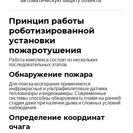
автоматическую защиту объекта.
Принцип работы
роботизированной
установки
пожаротушения
Работа комплекса состоит из нескольких
последовательных этапов.
Обнаружение пожара
Для поиска возгорания применяются
инфракрасные и ультрафиолетовые датчики,
тепловизоры и видеокамеры. Современные
системы способны обнаруживать пламя на ранней
стадии даже при наличии дыма и сложных условий
наблюдения.
Определение координат
очага