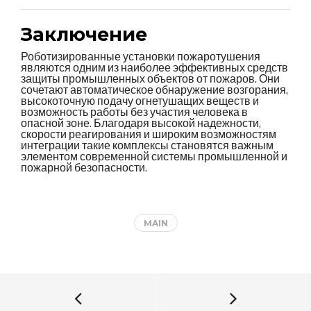
Заключение
Роботизированные установки пожаротушения
являются одним из наиболее эффективных средств
защиты промышленных объектов от пожаров. Они
сочетают автоматическое обнаружение возгорания,
высокоточную подачу огнетушащих веществ и
возможность работы без участия человека в
опасной зоне. Благодаря высокой надежности,
скорости реагирования и широким возможностям
интеграции такие комплексы становятся важным
элементом современной системы промышленной и
пожарной безопасности.
MAIN