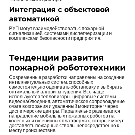
Интеграция с объектовой
автоматикой
РУП могут взаимодействовать с пожарной
сигнализацией, системами диспетчеризации и
комплексами безопасности предприятия.
Тенденции развития
пожарной робототехники
Современные разработки направлены на создание
интеллектуальных систем, способных
самостоятельно оценивать обстановку и выбирать
оптимальный алгоритм тушения. Все чаще
используются тепловизоры, цифровые системы
видеонаблюдения, автоматическое сопровождение
очага возгорания и удаленный мониторинг через
диспетчерские центры. Параллельно развивается
направление мобильных пожарных роботов на
колесных и гусеничных платформах, которые могут
доставлять пожарные стволы непосредственно к
месту происшествия.