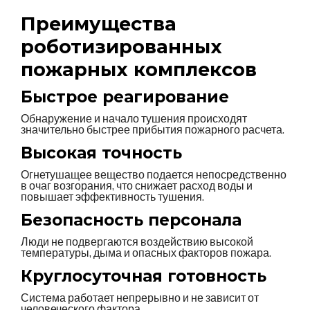
Преимущества
роботизированных
пожарных комплексов
Быстрое реагирование
Обнаружение и начало тушения происходят
значительно быстрее прибытия пожарного расчета.
Высокая точность
Огнетушащее вещество подается непосредственно
в очаг возгорания, что снижает расход воды и
повышает эффективность тушения.
Безопасность персонала
Люди не подвергаются воздействию высокой
температуры, дыма и опасных факторов пожара.
Круглосуточная готовность
Система работает непрерывно и не зависит от
человеческого фактора.