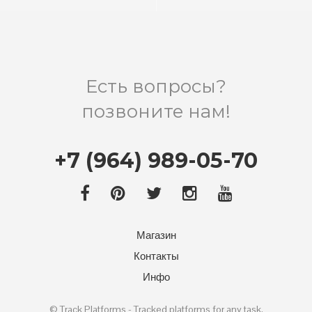
Есть вопросы?
позвоните нам!
+7 (964) 989-05-70
Магазин
Контакты
Инфо
©
Track Platforms
- Tracked platforms for any task.