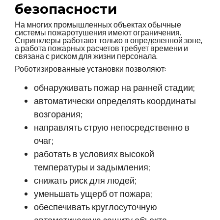
безопасности
На многих промышленных объектах обычные
системы пожаротушения имеют ограничения.
Спринклеры работают только в определенной зоне,
а работа пожарных расчетов требует времени и
связана с риском для жизни персонала.
Роботизированные установки позволяют:
обнаруживать пожар на ранней стадии;
автоматически определять координаты
возгорания;
направлять струю непосредственно в
очаг;
работать в условиях высокой
температуры и задымления;
снижать риск для людей;
уменьшать ущерб от пожара;
обеспечивать круглосуточную